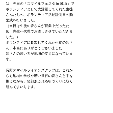
は、先日の「スマイルフェスタ in 城山」で
ボランティアとして大活躍してくれた生徒
さんたちへ、ボランティア活動証明書の贈
呈式を行いました。
（当日は生徒の皆さんが授業中だったた
め、先生へ代理でお渡しさせていただきま
した。）
ボランティアに参加してくれた生徒の皆さ
ん、本当にありがとうございました！
皆さんの若い力が地域の支えになっていま
す。
長野スマイルライオンズクラブは、これか
らも地域の学校や若い世代の皆さんと手を
携えながら、笑顔あふれる街づくりに取り
組んでまいります。