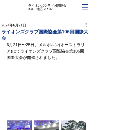
ライオンズクラブ国際協会
334-E地区 2R-3Z
2024年6月21日
ライオンズクラブ国際協会第106回国際大
会
6月21日〜25日、メルボルン(オーストラリ
ア)にてライオンズクラブ国際協会第106回
国際大会が開催されました。