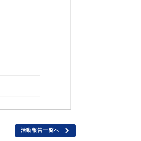
活動報告一覧へ