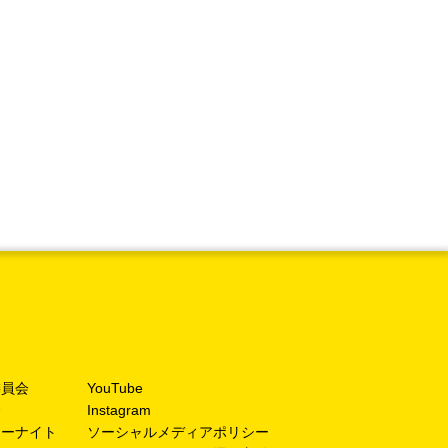
委員会
YouTube
介
Instagram
ターナイト
ソーシャルメディアポリシー