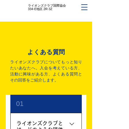
ライオンズクラブ国際協会
334-E地区 2R-3Z
よくある質問
ライオンズクラブについてもっと知り
たいあなたへ。
入会を考えている方、
活動に興味がある方、よくある質問と
その回答をご紹介します。
01
ライオンズクラブと