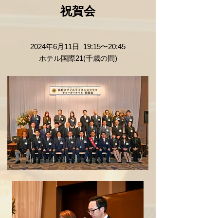
祝賀会
2024年6月11日 19:15〜20:45
ホテル国際21(千歳の間)